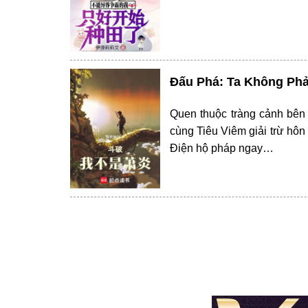
Đấu Phá: Ta Không Phả
Quen thuộc tràng cảnh bên
cùng Tiêu Viêm giải trừ hôn
Điện hộ pháp ngay…