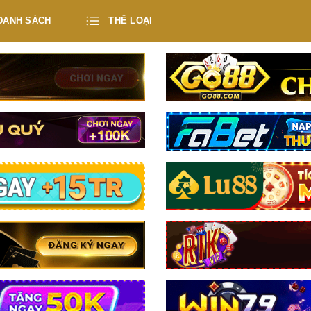
DANH SÁCH
THỂ LOẠI