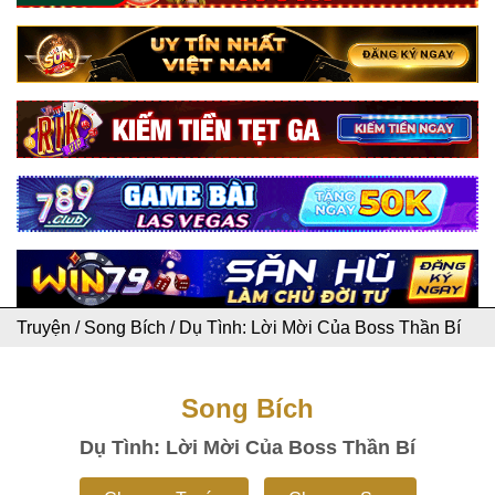
Truyện
/
Song Bích
/
Dụ Tình: Lời Mời Của Boss Thần Bí
Song Bích
Dụ Tình: Lời Mời Của Boss Thần Bí