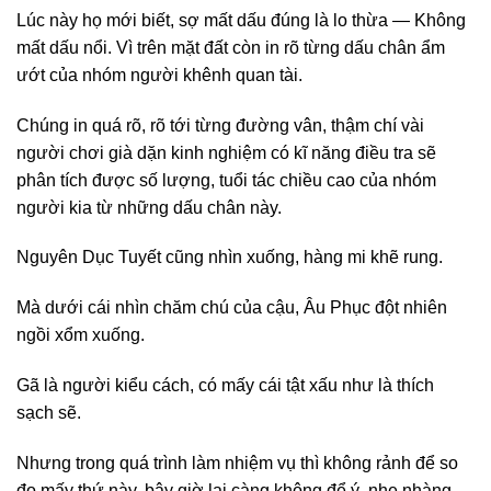
Lúc này họ mới biết, sợ mất dấu đúng là lo thừa — Không
mất dấu nổi. Vì trên mặt đất còn in rõ từng dấu chân ẩm
ướt của nhóm người khênh quan tài.
Chúng in quá rõ, rõ tới từng đường vân, thậm chí vài
người chơi già dặn kinh nghiệm có kĩ năng điều tra sẽ
phân tích được số lượng, tuổi tác chiều cao của nhóm
người kia từ những dấu chân này.
Nguyên Dục Tuyết cũng nhìn xuống, hàng mi khẽ rung.
Mà dưới cái nhìn chăm chú của cậu, Âu Phục đột nhiên
ngồi xổm xuống.
Gã là người kiểu cách, có mấy cái tật xấu như là thích
sạch sẽ.
Nhưng trong quá trình làm nhiệm vụ thì không rảnh để so
đo mấy thứ này, bây giờ lại càng không để ý, nhẹ nhàng