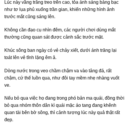
Lúc này vầng trăng treo trên cao, tỏa ánh sáng bàng bạc
như tơ lụa phủ xuống trần gian, khiến những hình ảnh
trước mắt cũng sáng lên.
Không cần đạo cụ nhìn đêm, các người chơi dùng mắt
thường cũng quan sát được cảnh sắc trước mặt.
Khúc sông ban ngày có vẻ chảy xiết, dưới ánh trăng lại
toát lên vẻ tĩnh lặng êm ả.
Dòng nước trong veo chầm chậm va vào tảng đá, rất
chậm, cứ thế luồn qua, như đôi tay mềm nhẹ nhàng vuốt
ve.
Nếu bỏ qua việc họ đang trong phó bản ma quái, đồng thời
bỏ qua nhóm thôn dân kì quái mặc áo tang đang khênh
quan tài bên bờ sông, thì cảnh tượng lúc này quả thật rất
đẹp.