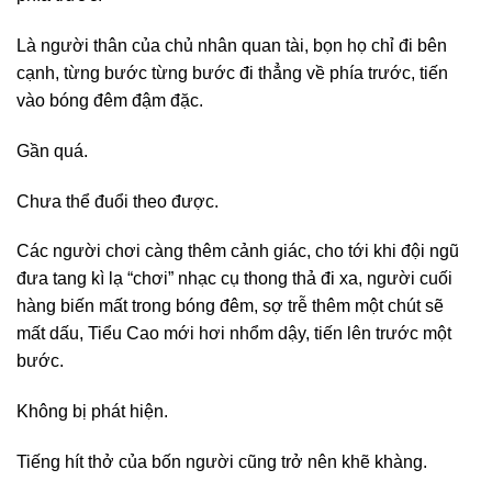
Là người thân của chủ nhân quan tài, bọn họ chỉ đi bên
cạnh, từng bước từng bước đi thẳng về phía trước, tiến
vào bóng đêm đậm đặc.
Gần quá.
Chưa thể đuổi theo được.
Các người chơi càng thêm cảnh giác, cho tới khi đội ngũ
đưa tang kì lạ “chơi” nhạc cụ thong thả đi xa, người cuối
hàng biến mất trong bóng đêm, sợ trễ thêm một chút sẽ
mất dấu, Tiểu Cao mới hơi nhổm dậy, tiến lên trước một
bước.
Không bị phát hiện.
Tiếng hít thở của bốn người cũng trở nên khẽ khàng.