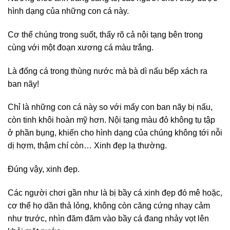
hình dạng của những con cá này.
Cơ thể chúng trong suốt, thấy rõ cả nội tạng bên trong
cùng với một đoạn xương cá màu trắng.
Là đống cá trong thùng nước mà bà dì nấu bếp xách ra
ban nãy!
Chỉ là những con cá này so với mấy con ban nãy bị nấu,
còn tinh khôi hoàn mỹ hơn. Nội tạng màu đỏ không tụ tập
ở phần bụng, khiến cho hình dạng của chúng không tới nỗi
dị hợm, thậm chí còn… Xinh đẹp lạ thường.
Đúng vậy, xinh đẹp.
Các người chơi gần như là bị bầy cá xinh đẹp đó mê hoặc,
cơ thể họ dần thả lỏng, không còn căng cứng nhạy cảm
như trước, nhìn đăm đăm vào bầy cá đang nhảy vọt lên