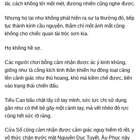
tài, cách không tới một mét, đương nhiên cũng nghe được.
Nhưng họ lại như không phát hiện ra sự lạ thường đó, tiếp
tục thành kính cầu nguyện, thậm chí một ánh mắt cũng
không cho chiếc quan tài tróc sơn kia.
Họ không hề sợ.
Các người chơi bỗng cảm nhận được ác ý kinh khủng,
giống như là công kích tinh thần khiến họ đồng loạt căng
lên cảnh giác như thú hoang, khó mà kiềm chế được, tiến
vào trạng thái chiến đấu.
Tiểu Cao bấu chặt lấy cổ tay mình, sức lực chị sử dụng
gần như có thể bẻ gãy một cánh tay, mà vết nhéo đỏ rực
cũng hết sức rõ ràng.
Cửa Sổ cũng cảm nhận được cảm giác nguy hiểm rõ rệt, y
vô thức chặn trước mặt Nguyên Dục Tuyết. Âu Phục nãy