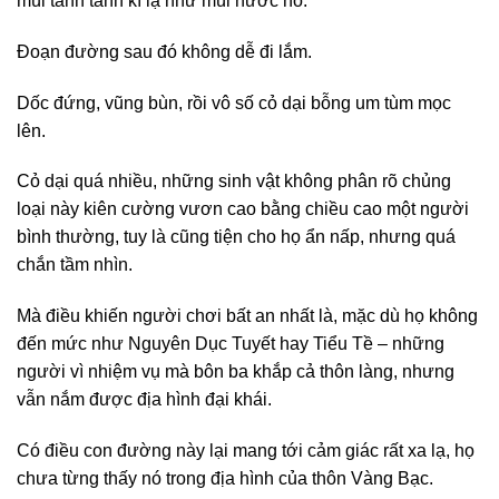
mùi tanh tanh kì lạ như mùi nước hồ.
Đoạn đường sau đó không dễ đi lắm.
Dốc đứng, vũng bùn, rồi vô số cỏ dại bỗng um tùm mọc
lên.
Cỏ dại quá nhiều, những sinh vật không phân rõ chủng
loại này kiên cường vươn cao bằng chiều cao một người
bình thường, tuy là cũng tiện cho họ ẩn nấp, nhưng quá
chắn tầm nhìn.
Mà điều khiến người chơi bất an nhất là, mặc dù họ không
đến mức như Nguyên Dục Tuyết hay Tiểu Tề – những
người vì nhiệm vụ mà bôn ba khắp cả thôn làng, nhưng
vẫn nắm được địa hình đại khái.
Có điều con đường này lại mang tới cảm giác rất xa lạ, họ
chưa từng thấy nó trong địa hình của thôn Vàng Bạc.