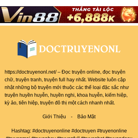
https://doctruyenonl.net/
–
Đọc truyện online
, đọc
truyện
chữ
,
truyện tranh
,
truyện full
hay nhất. Website luôn cập
nhật những bộ truyện mới thuộc các thể loại đặc sắc như
truyện huyền huyễn, huyền nghi, khoa huyễn, kiếm hiệp,
kỳ ảo, tiên hiệp, truyện đô thị một cách nhanh nhất.
Giới Thiệu
-
Bảo Mật
Hashtag: #doctruyenonline #doctruyen #truyenonline