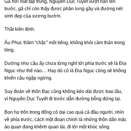
Gã hơi mất tập trung, Nguyên Dục Tuyết vượt hẳn lên
trước, gã chỉ còn thấy được phần lưng gầy và đường nét
xinh đẹp của xương bướm.
Thật kiên định.
Âu Phục thầm “chậc” một tiếng, không khỏi cảm thán trong
lòng.
Dường như cậu ấy chưa từng nghĩ tới phía trước sẽ là Địa
Ngục như thế nào… Hay dù có là Địa Ngục cũng sẽ không
khiến cậu ngập ngừng.
Suy đoán về thôn Bạc cũng không kéo dài được bao lâu,
vì Nguyên Dục Tuyết đi trước dẫn đường bỗng đứng lại.
Bọn họ trốn trong đống cỏ dại cao quá cả đầu người, nhìn
về phía trước, cách một đoạn chính là những thôn dân mặc
áo quan đang khênh quan tài, đi tới một khúc sông.