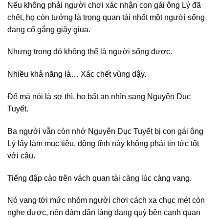
Nếu không phải người chơi xác nhận con gái ông Lý đã
chết, họ còn tưởng là trong quan tài nhốt một người sống
đang cố gắng giãy giụa.
Nhưng trong đó không thể là người sống được.
Nhiều khả năng là… Xác chết vùng dậy.
Để mà nói là sợ thì, họ bất an nhìn sang Nguyên Dục
Tuyết.
Ba người vẫn còn nhớ Nguyên Dục Tuyết bị con gái ông
Lý lấy làm mục tiêu, động tĩnh này không phải tin tức tốt
với cậu.
Tiếng đập cào trên vách quan tài càng lúc càng vang.
Nó vang tới mức nhóm người chơi cách xa chục mét còn
nghe được, nên đám dân làng đang quỳ bên cạnh quan