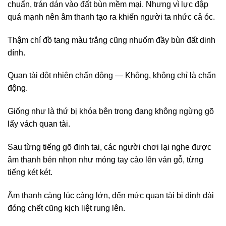
chuẩn, trán dán vào đất bùn mềm mại. Nhưng vì lực đập
quá mạnh nên âm thanh tạo ra khiến người ta nhức cả óc.
Thậm chí đồ tang màu trắng cũng nhuốm đầy bùn đất dinh
dính.
Quan tài đột nhiên chấn động — Không, không chỉ là chấn
động.
Giống như là thứ bị khóa bên trong đang không ngừng gõ
lấy vách quan tài.
Sau từng tiếng gõ đinh tai, các người chơi lại nghe được
âm thanh bén nhọn như móng tay cào lên ván gỗ, từng
tiếng két két.
Âm thanh càng lúc càng lớn, đến mức quan tài bị đinh dài
đóng chết cũng kịch liệt rung lên.