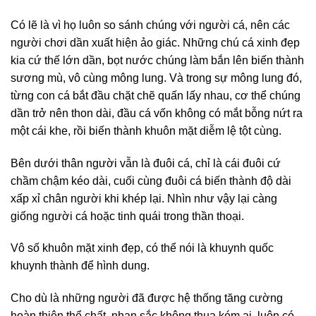
Có lẽ là vì họ luôn so sánh chúng với người cá, nên các
người chơi dần xuất hiện ảo giác. Những chú cá xinh đẹp
kia cứ thế lớn dần, bọt nước chúng làm bắn lên biến thành
sương mù, vô cùng mông lung. Và trong sự mông lung đó,
từng con cá bắt đầu chặt chẽ quấn lấy nhau, cơ thể chúng
dần trở nên thon dài, đầu cá vốn không có mắt bỗng nứt ra
một cái khe, rồi biến thành khuôn mặt diễm lệ tột cùng.
Bên dưới thân người vẫn là đuôi cá, chỉ là cái đuôi cứ
chầm chậm kéo dài, cuối cùng đuôi cá biến thành độ dài
xấp xỉ chân người khi khép lại. Nhìn như vậy lại càng
giống người cá hoặc tinh quái trong thần thoại.
Vô số khuôn mặt xinh đẹp, có thể nói là khuynh quốc
khuynh thành để hình dung.
Cho dù là những người đã được hệ thống tăng cường
hoàn thiện thể chất, nhan sắc không thua kém ai, luôn có