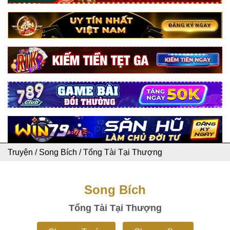
Truyện
/
Song Bích
/
Tổng Tài Tại Thượng
Song Bích
Tổng Tài Tại Thượng