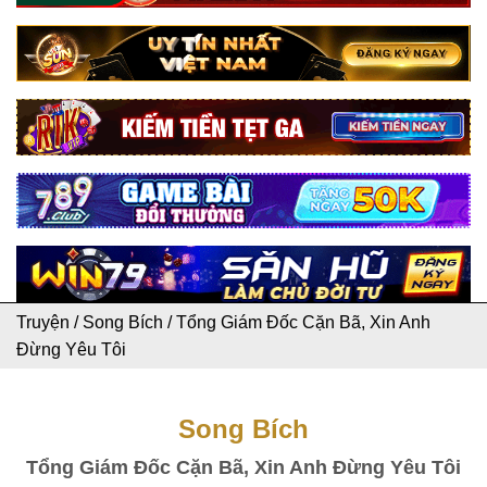
Truyện
/
Song Bích
/
Tổng Giám Đốc Cặn Bã, Xin Anh
Đừng Yêu Tôi
Song Bích
Tổng Giám Đốc Cặn Bã, Xin Anh Đừng Yêu Tôi