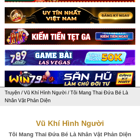
Truyện
/
Vũ Khí Hình Người
/
Tôi Mang Thai Đứa Bé Là
Nhân Vật Phản Diện
Vũ Khí Hình Người
Tôi Mang Thai Đứa Bé Là Nhân Vật Phản Diện