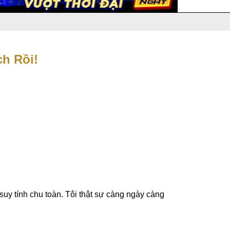
h Rồi!
 suy tính chu toàn. Tôi thật sự càng ngày càng