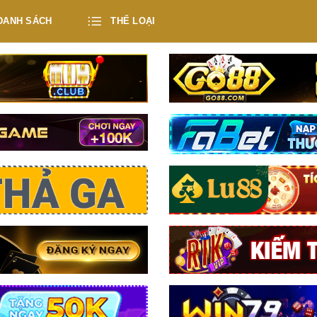
DANH SÁCH
THỂ LOẠI