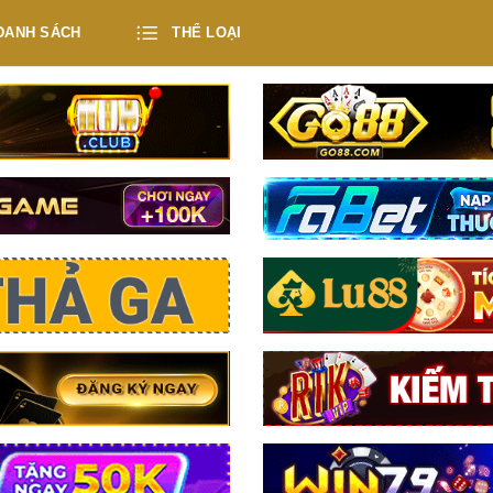
DANH SÁCH
THỂ LOẠI