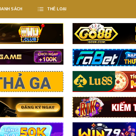
DANH SÁCH
THỂ LOẠI