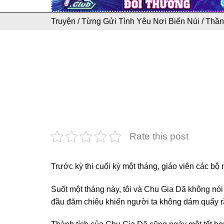
Truyện
/
Từng Gửi Tình Yêu Nơi Biển Núi
/
Thần
Rate this post
Trước kỳ thi cuối kỳ một tháng, giáo viên các bộ 
Suốt một tháng này, tôi và Chu Gia Dã không nói 
đầu đăm chiêu khiến người ta không dám quấy r