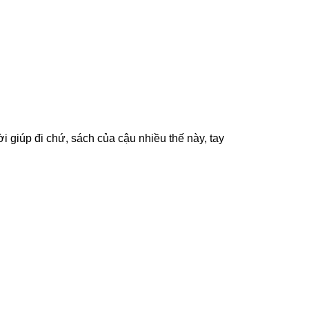
i giúp đi chứ, sách của cậu nhiều thế này, tay