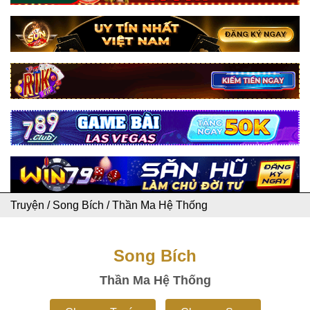
Truyện
/
Song Bích
/
Thần Ma Hệ Thống
Song Bích
Thần Ma Hệ Thống