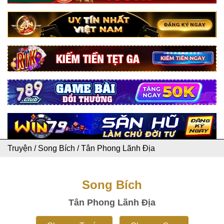
Truyện
/
Song Bích
/
Tân Phong Lãnh Địa
Song Bích
Tân Phong Lãnh Địa