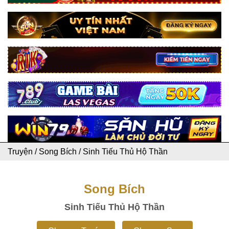
Truyện
/
Song Bích
/
Sinh Tiếu Thủ Hộ Thần
Song Bích
Sinh Tiếu Thủ Hộ Thần