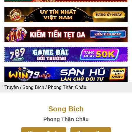
Truyện
/
Song Bích
/
Phong Thần Châu
Song Bích
Phong Thần Châu