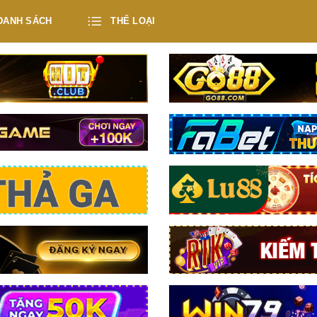
DANH SÁCH
THỂ LOẠI