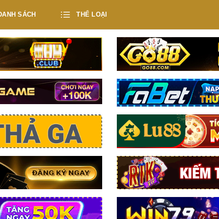
DANH SÁCH
THỂ LOẠI