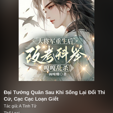
Đại Tướng Quân Sau Khi Sống Lại Đổi Thi
Cử, Cạc Cạc Loạn Giết
Tác giả:
A Tinh Tử